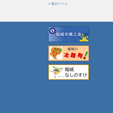
« 前のページ